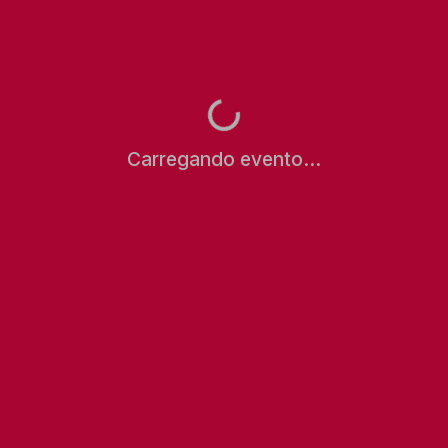
Carregando evento...