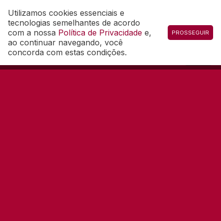
Utilizamos cookies essenciais e
Professores
Estudantes
tecnologias semelhantes de acordo
com a nossa
Política de Privacidade
e,
PROSSEGUIR
ao continuar navegando, você
concorda com estas condições.