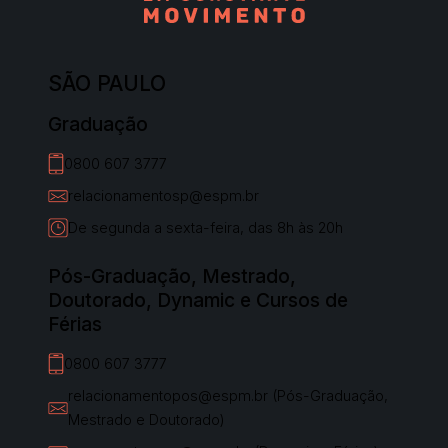
SÃO PAULO
Graduação
0800 607 3777
relacionamentosp@espm.br
De segunda a sexta-feira, das 8h às 20h
Pós-Graduação, Mestrado,
Doutorado, Dynamic e Cursos de
Férias
0800 607 3777
relacionamentopos@espm.br (Pós-Graduação,
Mestrado e Doutorado)